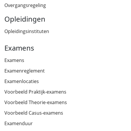
Overgangsregeling
Opleidingen
Opleidingsinstituten
Examens
Examens
Examenreglement
Examenlocaties
Voorbeeld Praktijk-examens
Voorbeeld Theorie-examens
Voorbeeld Casus-examens
Examenduur