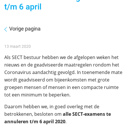
t/m 6 april
Vorige pagina
13 maart 2020
Als SECT bestuur hebben we de afgelopen weken het
nieuws en de geadviseerde maatregelen rondom het
Coronavirus aandachtig gevolgd. In toenemende mate
wordt geadviseerd om bijeenkomsten met grote
groepen mensen of mensen in een compacte ruimte
tot een minimum te beperken.
Daarom hebben we, in goed overleg met de
betrokkenen, besloten om
alle SECT-examens te
annuleren t/m 6 april 2020
.