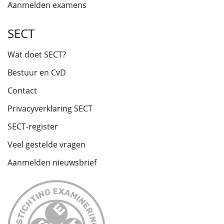
Aanmelden examens
SECT
Wat doet SECT?
Bestuur en CvD
Contact
Privacyverklaring SECT
SECT-register
Veel gestelde vragen
Aanmelden nieuwsbrief