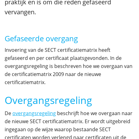
praktijk en is om die reden gefaseerd
vervangen.
Gefaseerde overgang
Invoering van de SECT certificatiematrix heeft
gefaseerd en per certificaat plaatsgevonden. In de
overgangsregeling is beschreven hoe we overgaan van
de certificatiematrix 2009 naar de nieuwe
certificatiematrix.
Overgangsregeling
De
overgangsregeling
beschrijft hoe we overgaan naar
de nieuwe SECT certificatiematrix. Er wordt uitgebreid
ingegaan op de wijze waarop bestaande SECT
certificaten worden verlengd naar certificaten uit de