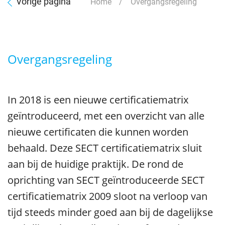
Vorige pagina
Home
/ Overgangsregeling
Overgangsregeling
In 2018 is een nieuwe certificatiematrix
geïntroduceerd, met een overzicht van alle
nieuwe certificaten die kunnen worden
behaald. Deze SECT certificatiematrix sluit
aan bij de huidige praktijk. De rond de
oprichting van SECT geïntroduceerde SECT
certificatiematrix 2009 sloot na verloop van
tijd steeds minder goed aan bij de dagelijkse