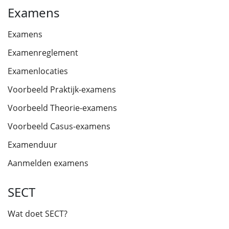
Examens
Examens
Examenreglement
Examenlocaties
Voorbeeld Praktijk-examens
Voorbeeld Theorie-examens
Voorbeeld Casus-examens
Examenduur
Aanmelden examens
SECT
Wat doet SECT?