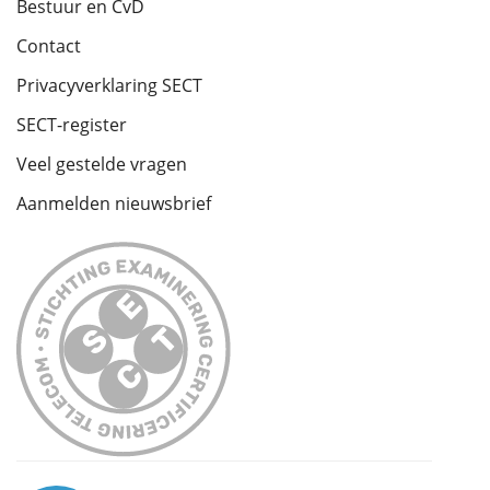
Bestuur en CvD
Contact
Privacyverklaring SECT
SECT-register
Veel gestelde vragen
Aanmelden nieuwsbrief