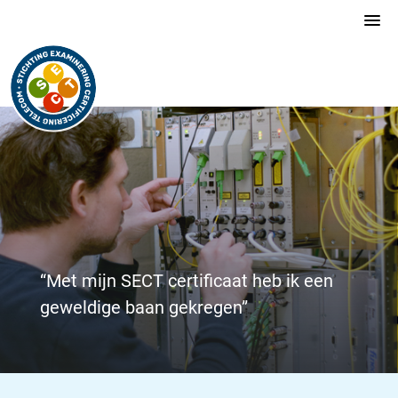
“Met mijn SECT certificaat heb ik een
geweldige baan gekregen”