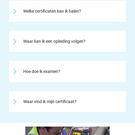
Welke certificaten kan ik halen?
Waar kan ik een opleiding volgen?
Hoe doe ik examen?
Waar vind ik mijn certificaat?