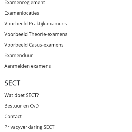
Examenreglement
Examenlocaties
Voorbeeld Praktijk-examens
Voorbeeld Theorie-examens
Voorbeeld Casus-examens
Examenduur
Aanmelden examens
SECT
Wat doet SECT?
Bestuur en CvD
Contact
Privacyverklaring SECT