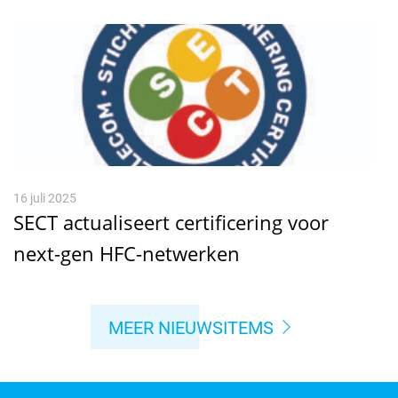
16 juli 2025
SECT actualiseert certificering voor
next-gen HFC-netwerken
MEER NIEUWSITEMS