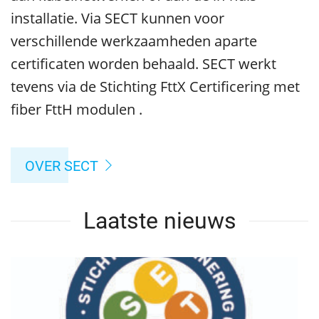
installatie. Via SECT kunnen voor
verschillende werkzaamheden aparte
certificaten worden behaald.
SECT werkt
tevens via de Stichting FttX Certificering met
fiber FttH modulen
.
OVER SECT
Laatste nieuws