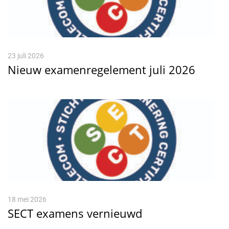
23 juli 2026
Nieuw examenregelement juli 2026
18 mei 2026
SECT examens vernieuwd