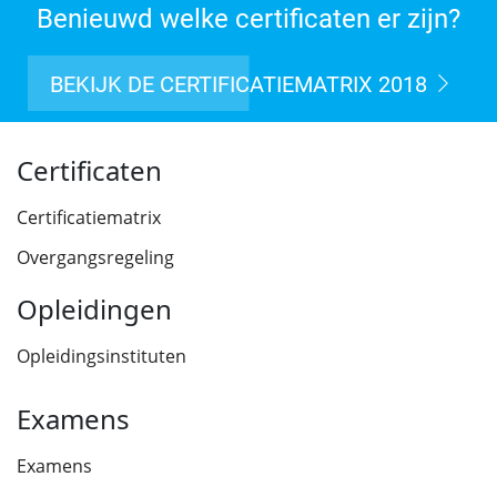
Benieuwd welke certificaten er zijn?
BEKIJK DE CERTIFICATIEMATRIX 2018
Certificaten
Certificatiematrix
Overgangsregeling
Opleidingen
Opleidingsinstituten
Examens
Examens