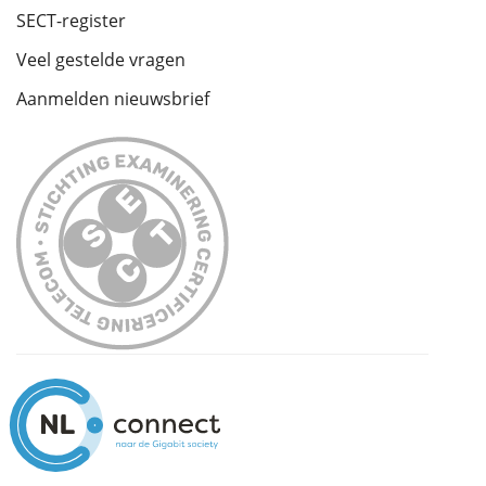
SECT-register
Veel gestelde vragen
Aanmelden nieuwsbrief