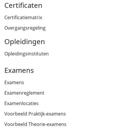
Certificaten
Certificatiematrix
Overgangsregeling
Opleidingen
Opleidingsinstituten
Examens
Examens
Examenreglement
Examenlocaties
Voorbeeld Praktijk-examens
Voorbeeld Theorie-examens