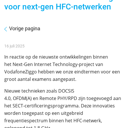
voor next-gen HFC-netwerken
Vorige pagina
16 juli 2025
In reactie op de nieuwste ontwikkelingen binnen
het Next-Gen Internet Technology-project van
VodafoneZiggo hebben we onze eindtermen voor een
groot aantal examens aangepast.
Nieuwe technieken zoals DOCSIS
4.0, OFDM(A) en Remote PHY/RPD zijn toegevoegd aan
het SECT-certificeringsprogramma. Deze innovaties
worden toegepast op een uitgebreid
frequentiespectrum binnen het HFC-netwerk,