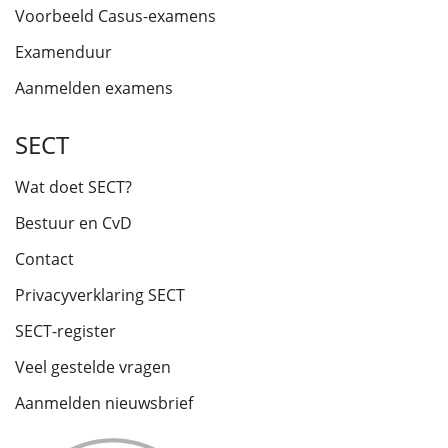
Voorbeeld Casus-examens
Examenduur
Aanmelden examens
SECT
Wat doet SECT?
Bestuur en CvD
Contact
Privacyverklaring SECT
SECT-register
Veel gestelde vragen
Aanmelden nieuwsbrief