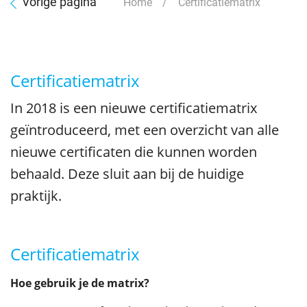
Vorige pagina
Home
/ Certificatiematrix
Certificatiematrix
In 2018 is een nieuwe certificatiematrix
geïntroduceerd, met een overzicht van alle
nieuwe certificaten die kunnen worden
behaald. Deze sluit aan bij de huidige
praktijk.
Certificatiematrix
Hoe gebruik je de matrix?