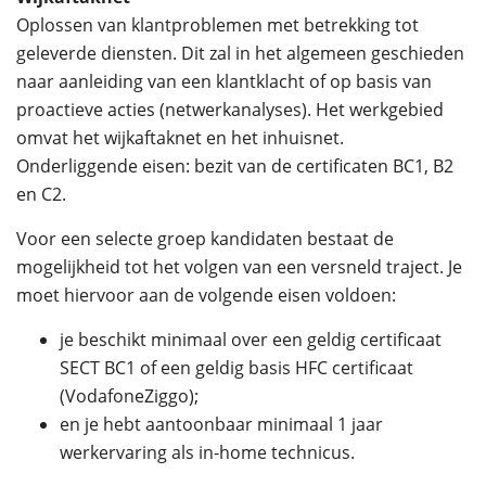
Oplossen van klantproblemen met betrekking tot
geleverde diensten. Dit zal in het algemeen geschieden
naar aanleiding van een klantklacht of op basis van
proactieve acties (netwerkanalyses). Het werkgebied
omvat het wijkaftaknet en het inhuisnet.
Onderliggende eisen: bezit van de certificaten BC1, B2
en C2.
Voor een selecte groep kandidaten bestaat de
mogelijkheid tot het volgen van een versneld traject. Je
moet hiervoor aan de volgende eisen voldoen:
je beschikt minimaal over een geldig certificaat
SECT BC1 of een geldig basis HFC certificaat
(VodafoneZiggo);
en je hebt aantoonbaar minimaal 1 jaar
werkervaring als in-home technicus.