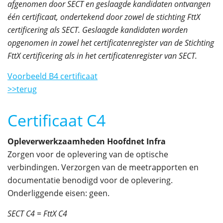
afgenomen door SECT en geslaagde kandidaten ontvangen
één certificaat, ondertekend door zowel de stichting FttX
certificering als SECT. Geslaagde kandidaten worden
opgenomen in zowel het certificatenregister van de Stichting
FttX certificering als in het certificatenregister van SECT.
Voorbeeld B4 certificaat
>>terug
Certificaat C4
Opleverwerkzaamheden Hoofdnet Infra
Zorgen voor de oplevering van de optische
verbindingen. Verzorgen van de meetrapporten en
documentatie benodigd voor de oplevering.
Onderliggende eisen: geen.
SECT C4 = FttX C4