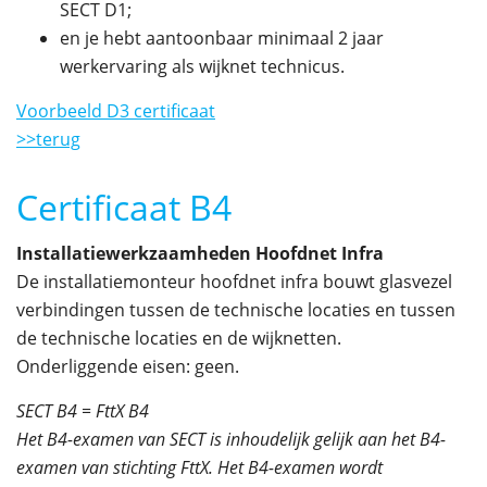
SECT D1;
en je hebt aantoonbaar minimaal 2 jaar
werkervaring als wijknet technicus.
Voorbeeld D3 certificaat
>>terug
Certificaat B4
Installatiewerkzaamheden Hoofdnet Infra
De installatiemonteur hoofdnet infra bouwt glasvezel
verbindingen tussen de technische locaties en tussen
de technische locaties en de wijknetten.
Onderliggende eisen: geen.
SECT B4 = FttX B4
Het B4-examen van SECT is inhoudelijk gelijk aan het B4-
examen van stichting FttX. Het B4-examen wordt