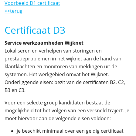
Voorbeeld D1 certificaat
>>terug
Certificaat D3
Service werkzaamheden Wijknet
Lokaliseren en verhelpen van storingen en
prestatieproblemen in het wijknet aan de hand van
klantklachten en monitoren van meldingen uit de
systemen. Het werkgebied omvat het Wijknet.
Onderliggende eisen: bezit van de certificaten B2, C2,
B3 en C3.
Voor een selecte groep kandidaten bestaat de
mogelijkheid tot het volgen van een versneld traject. Je
moet hiervoor aan de volgende eisen voldoen:
je beschikt minimaal over een geldig certificaat