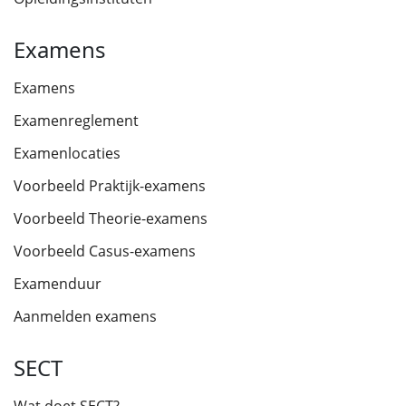
Examens
Examens
Examenreglement
Examenlocaties
Voorbeeld Praktijk-examens
Voorbeeld Theorie-examens
Voorbeeld Casus-examens
Examenduur
Aanmelden examens
SECT