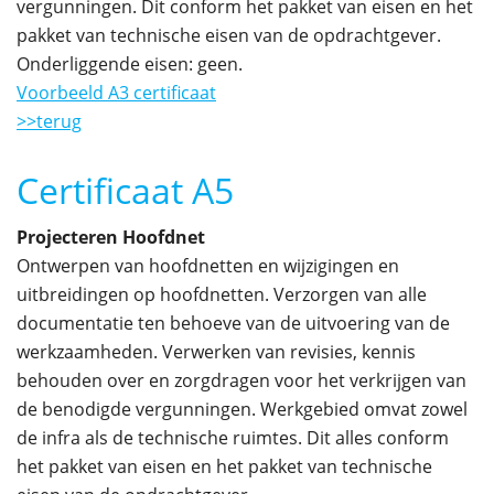
vergunningen. Dit conform het pakket van eisen en het
pakket van technische eisen van de opdrachtgever.
Onderliggende eisen: geen.
Voorbeeld A3 certificaat
>>terug
Certificaat A5
Projecteren Hoofdnet
Ontwerpen van hoofdnetten en wijzigingen en
uitbreidingen op hoofdnetten. Verzorgen van alle
documentatie ten behoeve van de uitvoering van de
werkzaamheden. Verwerken van revisies, kennis
behouden over en zorgdragen voor het verkrijgen van
de benodigde vergunningen. Werkgebied omvat zowel
de infra als de technische ruimtes. Dit alles conform
het pakket van eisen en het pakket van technische