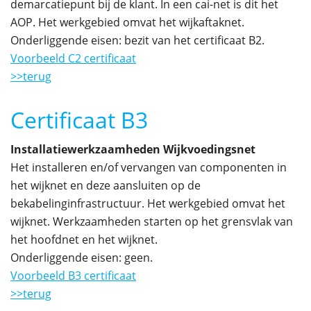
demarcatiepunt bij de klant. In een cai-net is dit het
AOP. Het werkgebied omvat het wijkaftaknet.
Onderliggende eisen: bezit van het certificaat B2.
Voorbeeld C2 certificaat
>>terug
Certificaat B3
Installatiewerkzaamheden Wijkvoedingsnet
Het installeren en/of vervangen van componenten in
het wijknet en deze aansluiten op de
bekabelinginfrastructuur. Het werkgebied omvat het
wijknet. Werkzaamheden starten op het grensvlak van
het hoofdnet en het wijknet.
Onderliggende eisen: geen.
Voorbeeld B3 certificaat
>>terug