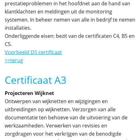
prestatieproblemen in het hoofdnet aan de hand van
klantklachten en meldingen uit de monitoring
systemen. In beheer nemen van alle in bedrijf te nemen
installaties.
Onderliggende eisen: bezit van de certificaten C4, B5 en
C5.
Voorbeeld D5 certificaat
>>terug
Certificaat A3
Projecteren Wijknet
Ontwerpen van wijknetten en wijzigingen en
uitbreidingen op wijknetten. Verzorgen van alle
documentatie ten behoeve van de uitvoering van de
werkzaamheden. Verwerken van revisies en
zorgdragen voor het verkrijgen van de benodigde