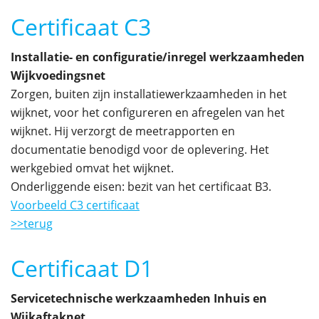
Certificaat C3
Installatie- en configuratie/inregel werkzaamheden
Wijkvoedingsnet
Zorgen, buiten zijn installatiewerkzaamheden in het
wijknet, voor het configureren en afregelen van het
wijknet. Hij verzorgt de meetrapporten en
documentatie benodigd voor de oplevering. Het
werkgebied omvat het wijknet.
Onderliggende eisen: bezit van het certificaat B3.
Voorbeeld C3 certificaat
>>terug
Certificaat D1
Servicetechnische werkzaamheden Inhuis en
Wijkaftaknet