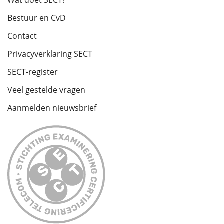
Wat doet SECT?
Bestuur en CvD
Contact
Privacyverklaring SECT
SECT-register
Veel gestelde vragen
Aanmelden nieuwsbrief