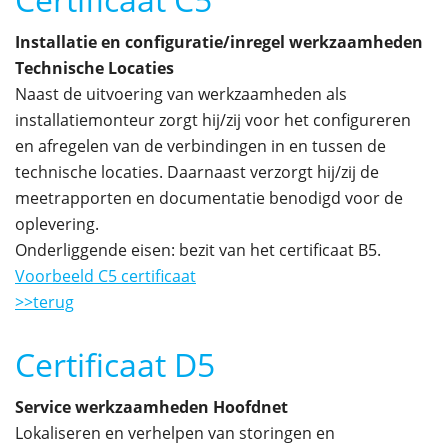
Installatie en configuratie/inregel werkzaamheden
Technische Locaties
Naast de uitvoering van werkzaamheden als
installatiemonteur zorgt hij/zij voor het configureren
en afregelen van de verbindingen in en tussen de
technische locaties. Daarnaast verzorgt hij/zij de
meetrapporten en documentatie benodigd voor de
oplevering.
Onderliggende eisen: bezit van het certificaat B5.
Voorbeeld C5 certificaat
>>terug
Certificaat D5
Service werkzaamheden Hoofdnet
Lokaliseren en verhelpen van storingen en