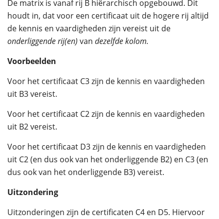
De matrix is vanaf rij B hiërarchisch opgebouwd. Dit
houdt in, dat voor een certificaat uit de hogere rij altijd
de kennis en vaardigheden zijn vereist uit de
onderliggende rij(en)
van
dezelfde kolom.
Voorbeelden
Voor het certificaat C3 zijn de kennis en vaardigheden
uit B3 vereist.
Voor het certificaat C2 zijn de kennis en vaardigheden
uit B2 vereist.
Voor het certificaat D3 zijn de kennis en vaardigheden
uit C2 (en dus ook van het onderliggende B2) en C3 (en
dus ook van het onderliggende B3) vereist.
Uitzondering
Uitzonderingen zijn de certificaten C4 en D5. Hiervoor