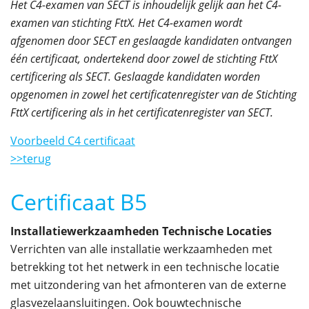
Het C4-examen van SECT is inhoudelijk gelijk aan het C4-
examen van stichting FttX. Het C4-examen wordt
afgenomen door SECT en geslaagde kandidaten ontvangen
één certificaat, ondertekend door zowel de stichting FttX
certificering als SECT. Geslaagde kandidaten worden
opgenomen in zowel het certificatenregister van de Stichting
FttX certificering als in het certificatenregister van SECT.
Voorbeeld C4 certificaat
>>terug
Certificaat B5
Installatiewerkzaamheden Technische Locaties
Verrichten van alle installatie werkzaamheden met
betrekking tot het netwerk in een technische locatie
met uitzondering van het afmonteren van de externe
glasvezelaansluitingen. Ook bouwtechnische