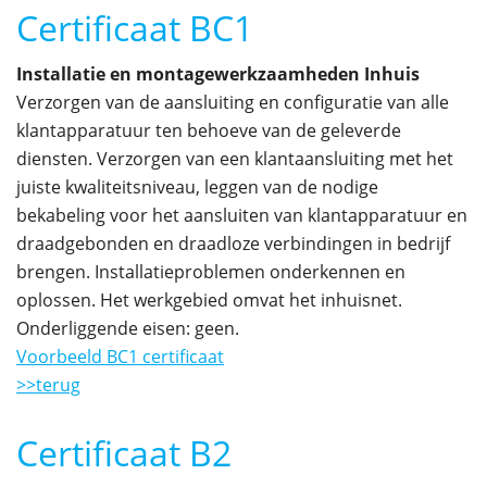
Certificaat BC1
Installatie en montagewerkzaamheden Inhuis
Verzorgen van de aansluiting en configuratie van alle
klantapparatuur ten behoeve van de geleverde
diensten. Verzorgen van een klantaansluiting met het
juiste kwaliteitsniveau, leggen van de nodige
bekabeling voor het aansluiten van klantapparatuur en
draadgebonden en draadloze verbindingen in bedrijf
brengen. Installatieproblemen onderkennen en
oplossen. Het werkgebied omvat het inhuisnet.
Onderliggende eisen: geen.
Voorbeeld BC1 certificaat
>>terug
Certificaat B2