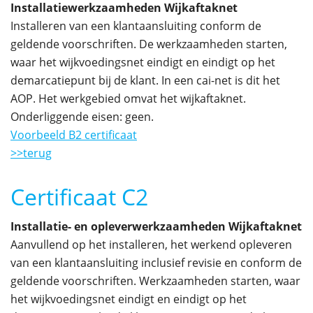
Installatiewerkzaamheden Wijkaftaknet
Installeren van een klantaansluiting conform de
geldende voorschriften. De werkzaamheden starten,
waar het wijkvoedingsnet eindigt en eindigt op het
demarcatiepunt bij de klant. In een cai-net is dit het
AOP. Het werkgebied omvat het wijkaftaknet.
Onderliggende eisen: geen.
Voorbeeld B2 certificaat
>>terug
Certificaat C2
Installatie- en opleverwerkzaamheden Wijkaftaknet
Aanvullend op het installeren, het werkend opleveren
van een klantaansluiting inclusief revisie en conform de
geldende voorschriften. Werkzaamheden starten, waar
het wijkvoedingsnet eindigt en eindigt op het