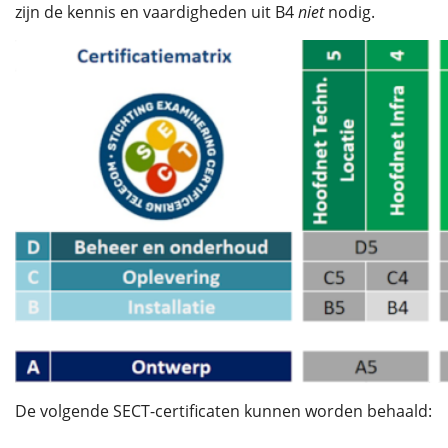
zijn de kennis en vaardigheden uit B4
niet
nodig.
De volgende SECT-certificaten kunnen worden behaald: