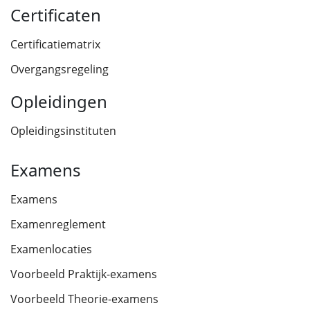
Certificaten
Certificatiematrix
Overgangsregeling
Opleidingen
Opleidingsinstituten
Examens
Examens
Examenreglement
Examenlocaties
Voorbeeld Praktijk-examens
Voorbeeld Theorie-examens