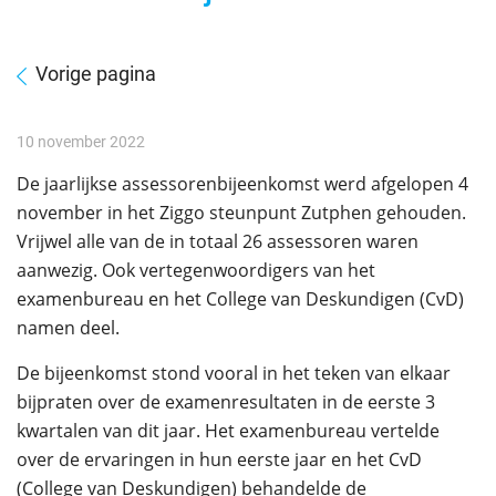
Vorige pagina
10 november 2022
De jaarlijkse assessorenbijeenkomst werd afgelopen 4
november in het Ziggo steunpunt Zutphen gehouden.
Vrijwel alle van de in totaal 26 assessoren waren
aanwezig. Ook vertegenwoordigers van het
examenbureau en het College van Deskundigen (CvD)
namen deel.
De bijeenkomst stond vooral in het teken van elkaar
bijpraten over de examenresultaten in de eerste 3
kwartalen van dit jaar. Het examenbureau vertelde
over de ervaringen in hun eerste jaar en het CvD
(College van Deskundigen) behandelde de