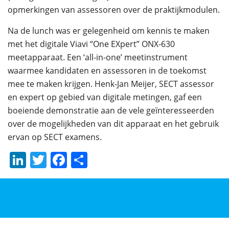
opmerkingen van assessoren over de praktijkmodulen.
Na de lunch was er gelegenheid om kennis te maken
met het digitale Viavi “One EXpert” ONX-630
meetapparaat. Een ‘all-in-one’ meetinstrument
waarmee kandidaten en assessoren in de toekomst
mee te maken krijgen. Henk-Jan Meijer, SECT assessor
en expert op gebied van digitale metingen, gaf een
boeiende demonstratie aan de vele geïnteresseerden
over de mogelijkheden van dit apparaat en het gebruik
ervan op SECT examens.
LinkedIn
Twitter
Facebook
Delen