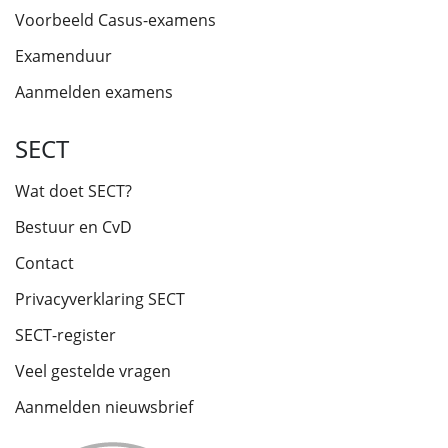
Voorbeeld Casus-examens
Examenduur
Aanmelden examens
SECT
Wat doet SECT?
Bestuur en CvD
Contact
Privacyverklaring SECT
SECT-register
Veel gestelde vragen
Aanmelden nieuwsbrief