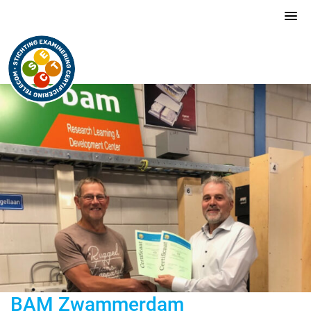
BAM Zwammerdam