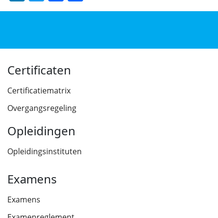
Certificaten
Certificatiematrix
Overgangsregeling
Opleidingen
Opleidingsinstituten
Examens
Examens
Examenreglement