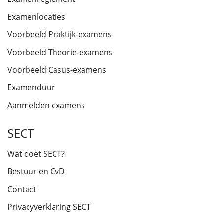
Examenlocaties
Voorbeeld Praktijk-examens
Voorbeeld Theorie-examens
Voorbeeld Casus-examens
Examenduur
Aanmelden examens
SECT
Wat doet SECT?
Bestuur en CvD
Contact
Privacyverklaring SECT