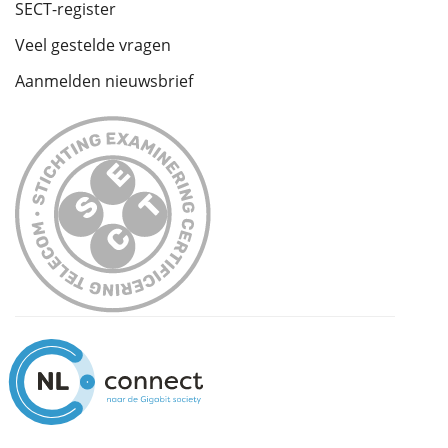
SECT-register
Veel gestelde vragen
Aanmelden nieuwsbrief