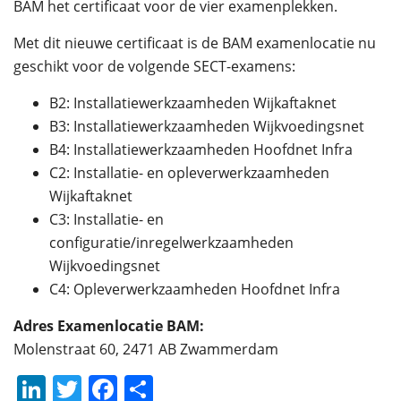
BAM het certificaat voor de vier examenplekken.
Met dit nieuwe certificaat is de BAM examenlocatie nu
geschikt voor de volgende SECT-examens:
B2: Installatiewerkzaamheden Wijkaftaknet
B3: Installatiewerkzaamheden Wijkvoedingsnet
B4: Installatiewerkzaamheden Hoofdnet Infra
C2: Installatie- en opleverwerkzaamheden
Wijkaftaknet
C3: Installatie- en
configuratie/inregelwerkzaamheden
Wijkvoedingsnet
C4: Opleverwerkzaamheden Hoofdnet Infra
Adres Examenlocatie BAM:
Molenstraat 60, 2471 AB Zwammerdam
LinkedIn
Twitter
Facebook
Delen