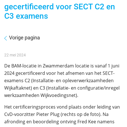
gecertificeerd voor SECT C2 en
C3 examens
Vorige pagina
22 mei 2024
De BAM-locatie in Zwammerdam locatie is vanaf 1 juni
2024 gecertificeerd voor het afnemen van het SECT-
examens C2 (Installatie- en opleverwerkzaamheden
Wijkaftaknet) en C3 (Installatie- en configuratie/inregel
werkzaamheden Wijkvoedingsnet).
Het certificeringsproces vond plaats onder leiding van
CvD-voorzitter Pieter Plug (rechts op de foto). Na
afronding en beoordeling ontving Fred Kee namens