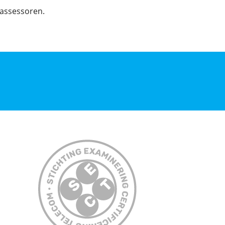
-assessoren.