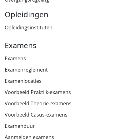
Opleidingen
Opleidingsinstituten
Examens
Examens
Examenreglement
Examenlocaties
Voorbeeld Praktijk-examens
Voorbeeld Theorie-examens
Voorbeeld Casus-examens
Examenduur
Aanmelden examens