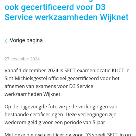
ook gecertificeerd voor D3
Service werkzaamheden Wijknet
Vorige pagina
27 november 2024
Vanaf 1 december 2024 is SECT-examenlocatie KLICT in
Sint-Michielsgestel officieel gecertificeerd voor het
afnemen van examens voor D3 Service
werkzaamheden Wijknet.
Op de bijgevoegde foto zie je de verlengingen van
bestaande certificeringen. Deze verlengingen zijn
wederom geldig voor een periode van 5 jaar.
Met deze nieuwe certificering voor D3 speelt SECT in op