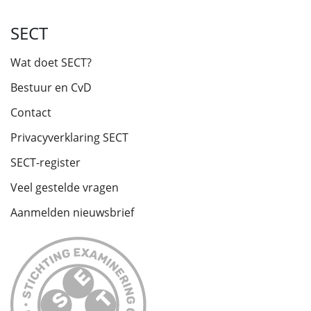
SECT
Wat doet SECT?
Bestuur en CvD
Contact
Privacyverklaring SECT
SECT-register
Veel gestelde vragen
Aanmelden nieuwsbrief