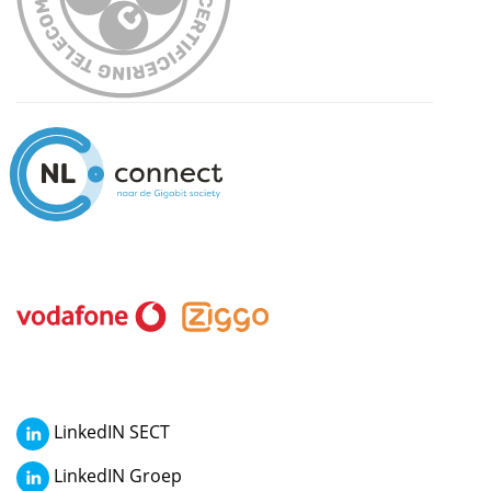
LinkedIN SECT
LinkedIN Groep