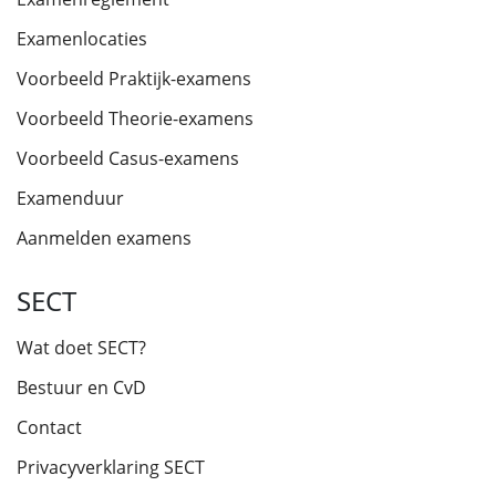
Examenlocaties
Voorbeeld Praktijk-examens
Voorbeeld Theorie-examens
Voorbeeld Casus-examens
Examenduur
Aanmelden examens
SECT
Wat doet SECT?
Bestuur en CvD
Contact
Privacyverklaring SECT