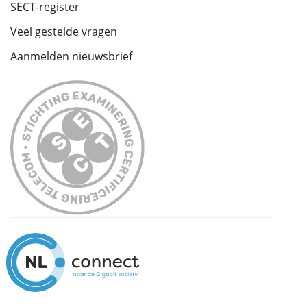
SECT-register
Veel gestelde vragen
Aanmelden nieuwsbrief