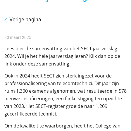
Vorige pagina
20 maart 2025
Lees hier de samenvatting van het SECT jaarverslag
2024. Wil je het hele jaarverslag lezen? Klik dan op de
link onder deze samenvatting.
Ook in 2024 heeft SECT zich sterk ingezet voor de
professionalisering van telecomtechnici. Dit jaar zijn
ruim 1.300 examens afgenomen
, wat resulteerde in
578
nieuwe certificeringen
, een flinke stijging ten opzichte
van 2023. Het
SECT-register groeide naar 1.209
gecertificeerde technici
.
Om de kwaliteit te waarborgen, heeft het
College van