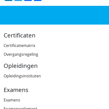
Certificaten
Certificatiematrix
Overgangsregeling
Opleidingen
Opleidingsinstituten
Examens
Examens
Examenreglement