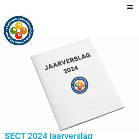
SECT 2024 jaarverslag