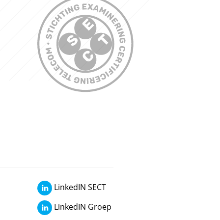
LinkedIN SECT
LinkedIN Groep