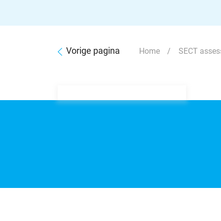
Vorige pagina
Home
/ SECT asses