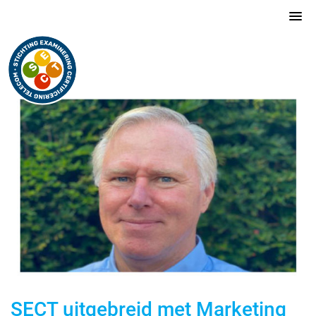
SECT uitgebreid met Marketing