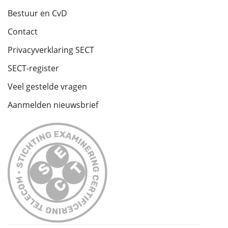
Bestuur en CvD
Contact
Privacyverklaring SECT
SECT-register
Veel gestelde vragen
Aanmelden nieuwsbrief