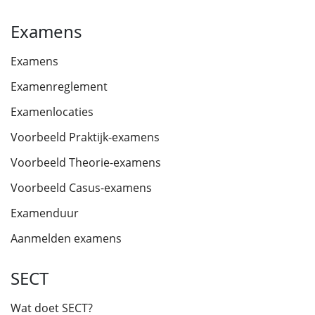
Examens
Examens
Examenreglement
Examenlocaties
Voorbeeld Praktijk-examens
Voorbeeld Theorie-examens
Voorbeeld Casus-examens
Examenduur
Aanmelden examens
SECT
Wat doet SECT?