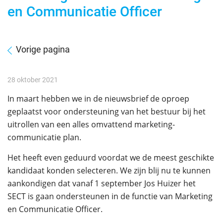
en Communicatie Officer
Vorige pagina
28 oktober 2021
In maart hebben we in de nieuwsbrief de oproep
geplaatst voor ondersteuning van het bestuur bij het
uitrollen van een alles omvattend marketing-
communicatie plan.
Het heeft even geduurd voordat we de meest geschikte
kandidaat konden selecteren. We zijn blij nu te kunnen
aankondigen dat vanaf 1 september Jos Huizer het
SECT is gaan ondersteunen in de functie van Marketing
en Communicatie Officer.