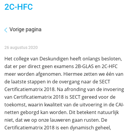
2C-HFC
Vorige pagina
26 augustus 2020
Het college van Deskundigen heeft onlangs besloten,
dat er per direct geen examens 2B-GLAS en 2C-HFC
meer worden afgenomen. Hiermee zetten we één van
de laatste stappen in de overgang naar de SECT
Certificatiematrix 2018. Na afronding van de invoering
van Certificatiematrix 2018 is SECT gereed voor de
toekomst, waarin kwaliteit van de uitvoering in de CAI-
netten geborgd kan worden. Dit betekent natuurlijk
niet, dat we op onze lauweren gaan rusten. De
Certificatiematrix 2018 is een dynamisch geheel,