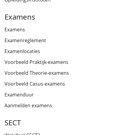
Examens
Examens
Examenreglement
Examenlocaties
Voorbeeld Praktijk-examens
Voorbeeld Theorie-examens
Voorbeeld Casus-examens
Examenduur
Aanmelden examens
SECT