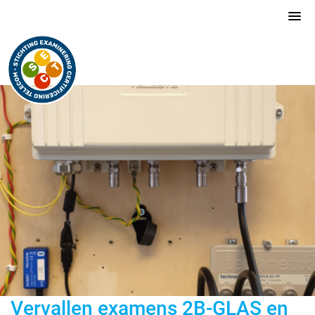
Vervallen examens 2B-GLAS en