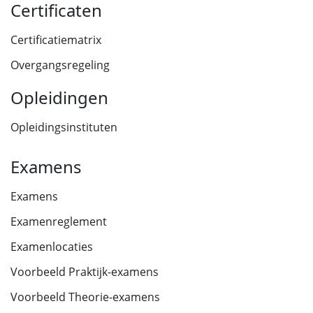
Certificaten
Certificatiematrix
Overgangsregeling
Opleidingen
Opleidingsinstituten
Examens
Examens
Examenreglement
Examenlocaties
Voorbeeld Praktijk-examens
Voorbeeld Theorie-examens