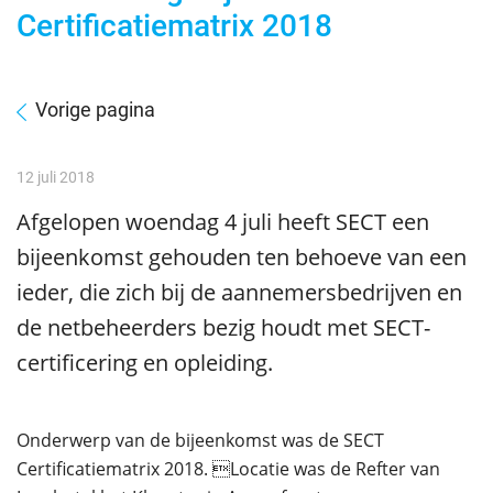
Certificatiematrix 2018
Vorige pagina
12 juli 2018
Afgelopen woendag 4 juli heeft SECT een
bijeenkomst gehouden ten behoeve van een
ieder, die zich bij de aannemersbedrijven en
de netbeheerders bezig houdt met SECT-
certificering en opleiding.
Onderwerp van de bijeenkomst was de SECT
Certificatiematrix 2018. Locatie was de Refter van