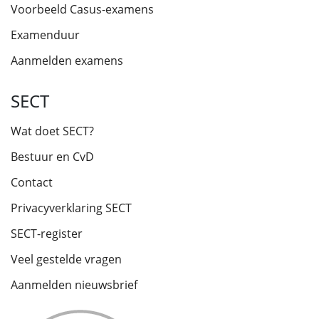
Voorbeeld Casus-examens
Examenduur
Aanmelden examens
SECT
Wat doet SECT?
Bestuur en CvD
Contact
Privacyverklaring SECT
SECT-register
Veel gestelde vragen
Aanmelden nieuwsbrief