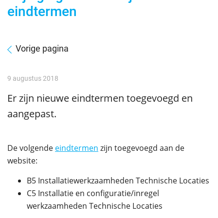
eindtermen
Vorige pagina
9 augustus 2018
Er zijn nieuwe eindtermen toegevoegd en
aangepast.
De volgende
eindtermen
zijn toegevoegd aan de
website:
B5 Installatiewerkzaamheden Technische Locaties
C5 Installatie en configuratie/inregel
werkzaamheden Technische Locaties