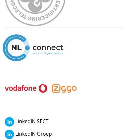
LinkedIN SECT
LinkedIN Groep