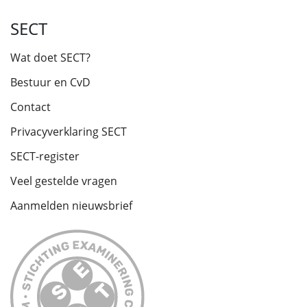
SECT
Wat doet SECT?
Bestuur en CvD
Contact
Privacyverklaring SECT
SECT-register
Veel gestelde vragen
Aanmelden nieuwsbrief