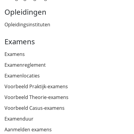
Opleidingen
Opleidingsinstituten
Examens
Examens
Examenreglement
Examenlocaties
Voorbeeld Praktijk-examens
Voorbeeld Theorie-examens
Voorbeeld Casus-examens
Examenduur
Aanmelden examens